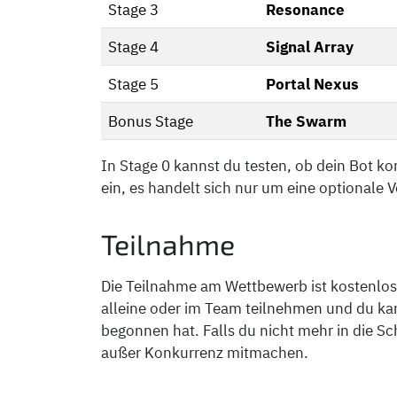
Stage 3
Resonance
Stage 4
Signal Array
Stage 5
Portal Nexus
Bonus Stage
The Swarm
In Stage 0 kannst du testen, ob dein Bot kor
ein, es handelt sich nur um eine optionale 
Teilnahme
Die Teilnahme am Wettbewerb ist kostenlos 
alleine oder im Team teilnehmen und du ka
begonnen hat. Falls du nicht mehr in die S
außer Konkurrenz mitmachen.