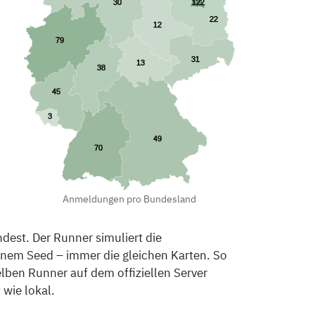
Anmeldungen pro Bundesland
dest. Der Runner simuliert die
einem Seed – immer die gleichen Karten. So
ben Runner auf dem offiziellen Server
 wie lokal.