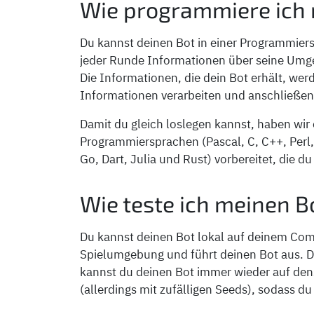
Wie programmiere ich
Du kannst deinen Bot in einer Programmie
jeder Runde Informationen über seine Umg
Die Informationen, die dein Bot erhält, we
Informationen verarbeiten und anschließen
Damit du gleich loslegen kannst, haben wir 
Programmiersprachen (Pascal, C, C++, Perl,
Go, Dart, Julia und Rust) vorbereitet, die d
Wie teste ich meinen B
Du kannst deinen Bot lokal auf deinem Comp
Spielumgebung und führt deinen Bot aus. De
kannst du deinen Bot immer wieder auf den
(allerdings mit zufälligen Seeds), sodass du