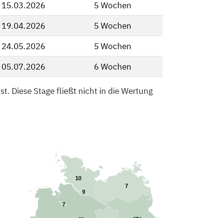
, 15.03.2026
5 Wochen
, 19.04.2026
5 Wochen
, 24.05.2026
5 Wochen
, 05.07.2026
6 Wochen
t. Diese Stage fließt nicht in die Wertung