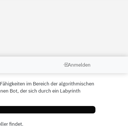
Anmelden
 Fähigkeiten im Bereich der algorithmischen
n Bot, der sich durch ein Labyrinth
ler findet.