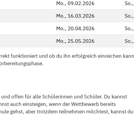
Mo., 09.02.2026
So.
Mo., 16.03.2026
So.
Mo., 20.04.2026
So.
Mo., 25.05.2026
So.
rekt funktioniert und ob du ihn erfolgreich einreichen kanns
Vorbereitungsphase.
und offen für alle Schülerinnen und Schüler. Du kannst
nnst auch einsteigen, wenn der Wettbewerb bereits
chule gehst, aber trotzdem teilnehmen möchtest, kannst du