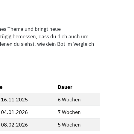
enes Thema und bringt neue
oßzügig bemessen, dass du dich auch um
enen du siehst, wie dein Bot im Vergleich
e
Dauer
, 16.11.2025
6 Wochen
, 04.01.2026
7 Wochen
, 08.02.2026
5 Wochen