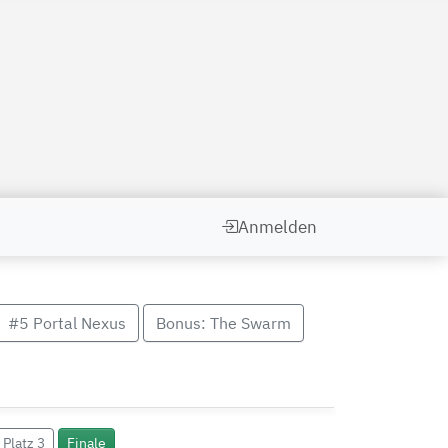
Anmelden
#5 Portal Nexus
Bonus: The Swarm
 Platz 3
Finale