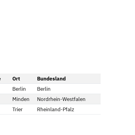
e
Ort
Bundesland
Berlin
Berlin
Minden
Nordrhein-Westfalen
Trier
Rheinland-Pfalz